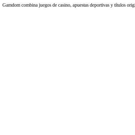
Gamdom combina juegos de casino, apuestas deportivas y títulos origin