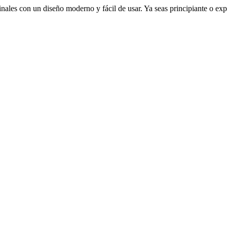
ales con un diseño moderno y fácil de usar. Ya seas principiante o exp