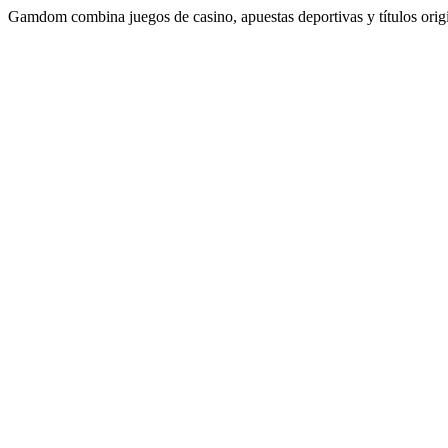
Gamdom combina juegos de casino, apuestas deportivas y títulos origin