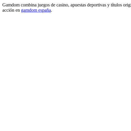
Gamdom combina juegos de casino, apuestas deportivas y títulos origin
acción en
gamdom españa
.