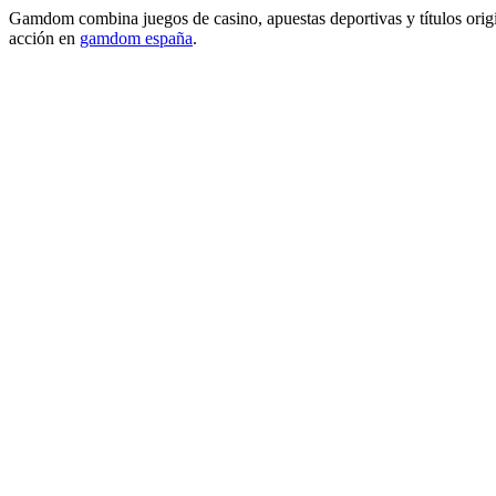
Gamdom combina juegos de casino, apuestas deportivas y títulos origin
acción en
gamdom españa
.