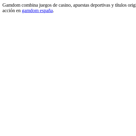
Gamdom combina juegos de casino, apuestas deportivas y títulos origin
acción en
gamdom españa
.