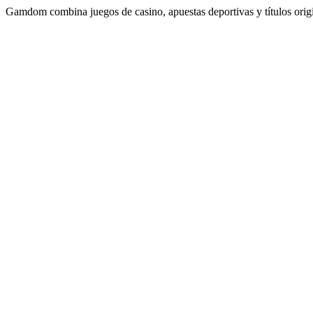
Gamdom combina juegos de casino, apuestas deportivas y títulos origin