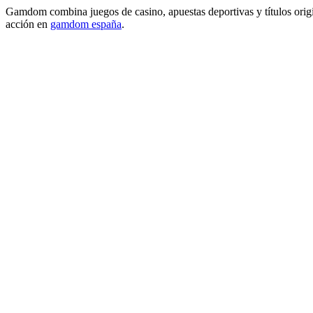
Gamdom combina juegos de casino, apuestas deportivas y títulos origin
acción en
gamdom españa
.