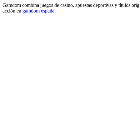
Gamdom combina juegos de casino, apuestas deportivas y títulos origin
acción en
gamdom españa
.