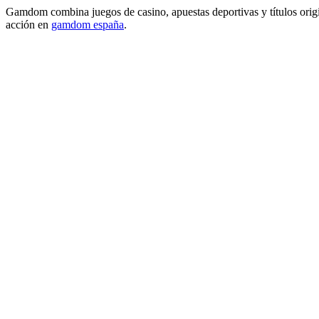
Gamdom combina juegos de casino, apuestas deportivas y títulos origin
acción en
gamdom españa
.