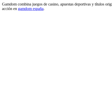
Gamdom combina juegos de casino, apuestas deportivas y títulos origin
acción en
gamdom españa
.