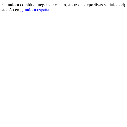
Gamdom combina juegos de casino, apuestas deportivas y títulos origin
acción en
gamdom españa
.