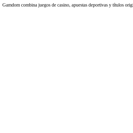
Gamdom combina juegos de casino, apuestas deportivas y títulos origin