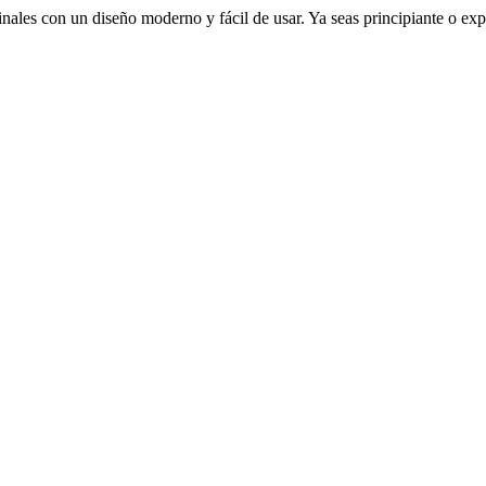
ales con un diseño moderno y fácil de usar. Ya seas principiante o exp