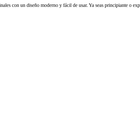
ales con un diseño moderno y fácil de usar. Ya seas principiante o exp