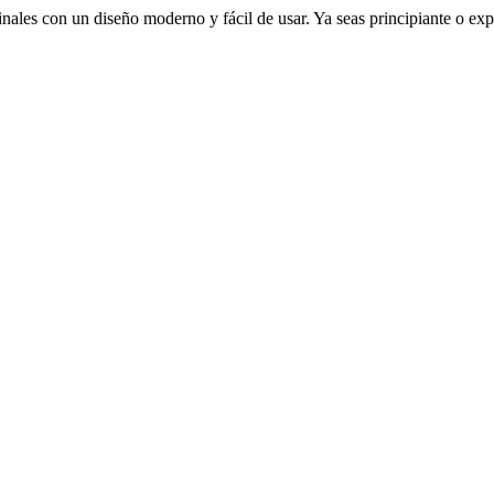
ales con un diseño moderno y fácil de usar. Ya seas principiante o exp