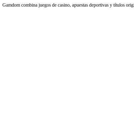
Gamdom combina juegos de casino, apuestas deportivas y títulos origin