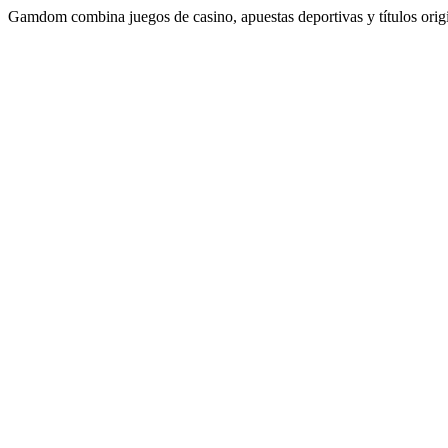
Gamdom combina juegos de casino, apuestas deportivas y títulos origin