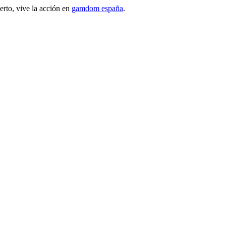
erto, vive la acción en
gamdom españa
.