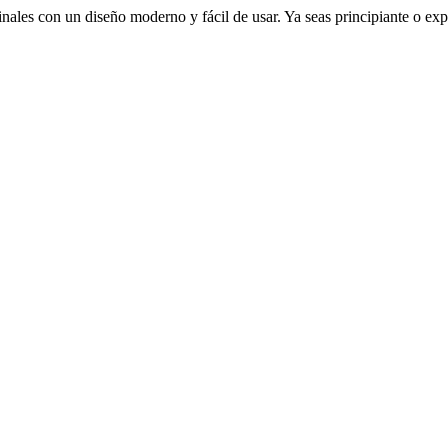
ales con un diseño moderno y fácil de usar. Ya seas principiante o exp