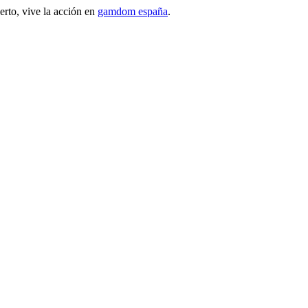
erto, vive la acción en
gamdom españa
.